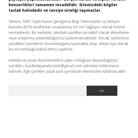
benzerlikleri tamamen tesadüfidir. Sitemizdeki bilgiler
taslak halindedir ve tavsiye niteliği taşımazlar.
Sitemiz, 5651 Sayılı Kanun gereğince Bilgi Teknolojileri ve İletişim
Kurumu (BTK) tarafından onaylanmış bir Yer Sağlayıcı olarak hizmet
vermektedir. Bu nedenle, sitedeki içerikleri proaktif olarak denetleme
veya araştırma yükümlülüğümüz bulunmamaktadır. Ancak, üyelerimiz
yazdıkları içeriklerin sorumluluğunu taşımakta olup, siteye üye olarak
bu sorumluluğu kabul etmiş sayılırlar.
Hukuka ve yasal düzenlemelere aykırı olduğunu düşündüğünüz
içerikleri,
backlinkpanelicomtr@gmail.com
adresine bildirmeniz
halinde, ilgili içerikler yasal süre içerisinde sitemizden kaldırılacaktır.
Arama